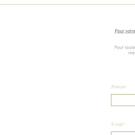
Pour votre
Pour toute
me 
Prénom
E-mail