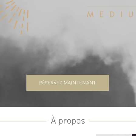
RÉSERVEZ MAINTENANT
À propos